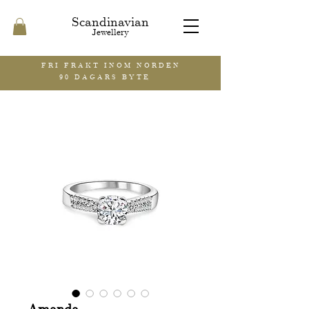
Scandinavian
Jewellery
FRI FRAKT INOM NORDEN
90 DAGARS BYTE