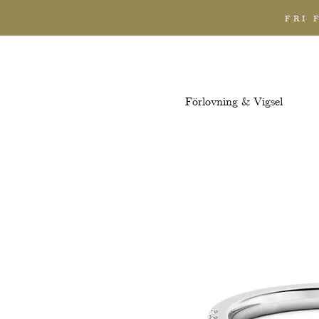
FRI 
Förlovning & Vigsel